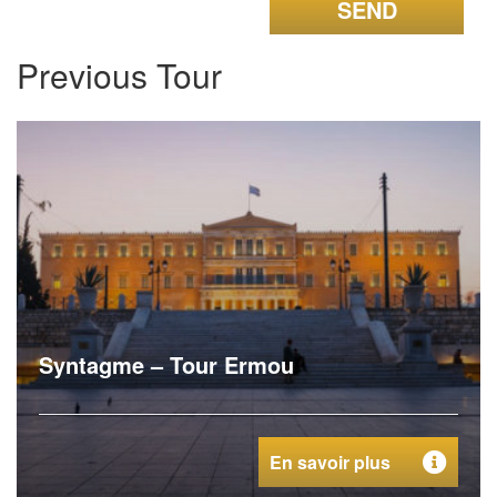
Previous Tour
Syntagme – Tour Ermou
En savoir plus