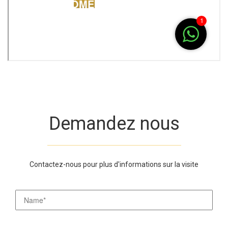
Demandez nous
Contactez-nous pour plus d'informations sur la visite