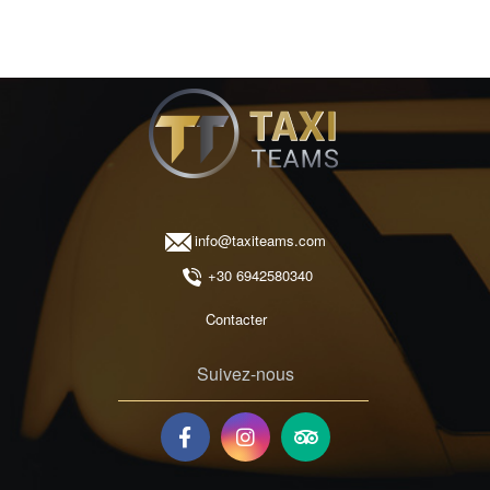
info@taxiteams.com
+30 6942580340
Contacter
Suivez-nous